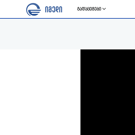
გადაცემები