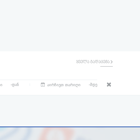
ყველა გადაცემა
-დან
-მდე