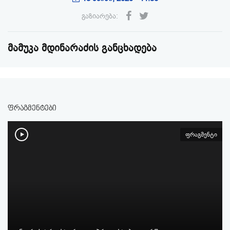
გაზიარება:
მამუკა მდინარაძის განცხადება
ფრაგმენტები
ფრაგმენტი