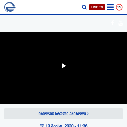
Play
Video
იხილეთ სრული ეპიზოდი
13 მაისი, 2020 - 11:36