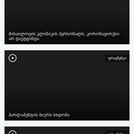
მიხაილოვის კლინიკის პერსონალს, კორონავირუსი
არ დაუდგინდა
ფრაგმენტი
პარლამენტის ბიურს სხდომა