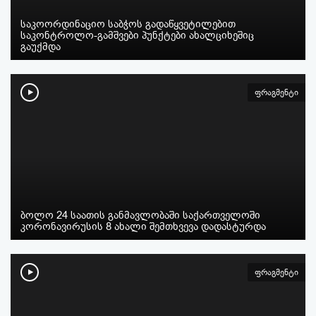
საკოორდინაციო საბჭოს გადაწყვეტილებით
საკონტროლო-გამშვები პუნქტები ახალციხეშიც
გაუქმდა
ფრაგმენტი
ბოლო 24 საათის განმავლობაში საქართველოში
კორონავირუსის 8 ახალი შემთხვევა დადასტურდა
ფრაგმენტი