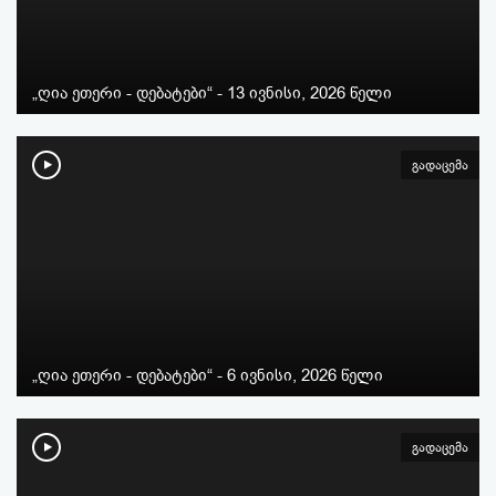
„ღია ეთერი - დებატები“ - 13 ივნისი, 2026 წელი
გადაცემა
„ღია ეთერი - დებატები“ - 6 ივნისი, 2026 წელი
გადაცემა