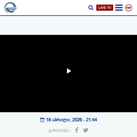
Play
Video
18 აპრილი, 2026 - 21:44
გაზიარება: