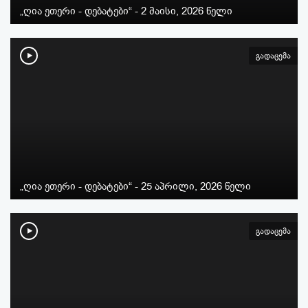
„ღია ეთერი - დებატები“ - 2 მაისი, 2026 წელი
გადაცემა
„ღია ეთერი - დებატები“ - 25 აპრილი, 2026 წელი
გადაცემა