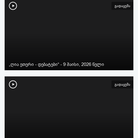
გადაცემა
„ღია ეთერი - დებატები“ - 9 მაისი, 2026 წელი
გადაცემა