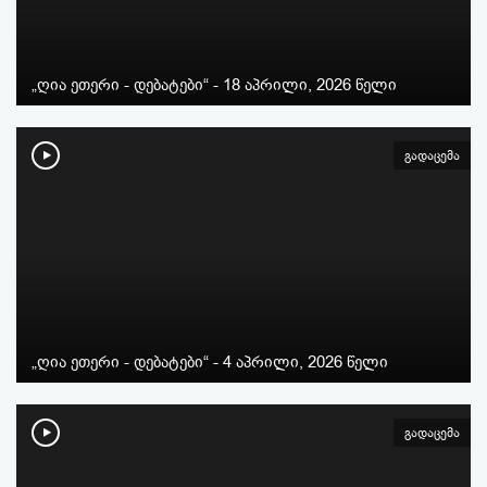
„ღია ეთერი - დებატები“ - 18 აპრილი, 2026 წელი
გადაცემა
„ღია ეთერი - დებატები“ - 4 აპრილი, 2026 წელი
გადაცემა