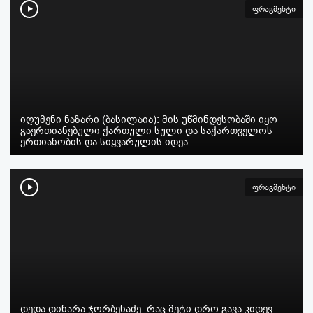
ფრაგმენტი
იღუმენი ნაზარი (ბასილაია): მის უწმინდესობაში იყო
გაერთიანებული ქართული სული და საქართველოს
ერთიანობის და სიყვარულის იდეა
ფრაგმენტი
დედა დინარა ჯორბენაძე: რაც მეტი დრო გავა კიდევ