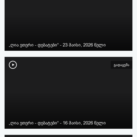
„ღია ეთერი - დებატები“ - 23 მაისი, 2026 წელი
გადაცემა
„ღია ეთერი - დებატები“ - 16 მაისი, 2026 წელი