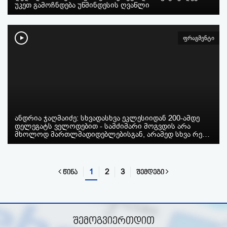
უკეთ გამოჩნდება უწმინდესის ღვაწლი
ფრაგმენტი
ანდრია ჯაღმაიძე: სხვადასხვა ეკლესიიდან 200-ამდე
დელეგატს ველოდებით - სამძიმარი მოგვდის არა
მხოლოდ მართლმადიდებლებისგან, არამედ სხვა რე…
1
2
3
წინა
შემდეგი
შემოგვიერთდით