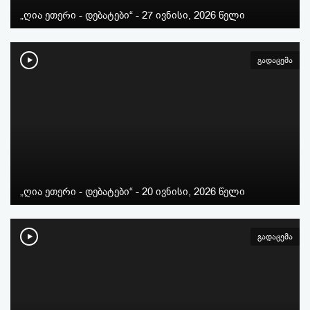
„ღია ეთერი - დებატები“ - 27 ივნისი, 2026 წელი
გადაცემა
„ღია ეთერი - დებატები“ - 20 ივნისი, 2026 წელი
გადაცემა