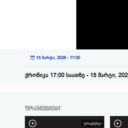
15 მარტი, 2026 - 17:00
ქრონიკა 17:00 საათზე - 15 მარტი, 20
ფრაგმენტები
ფრაგმენტი