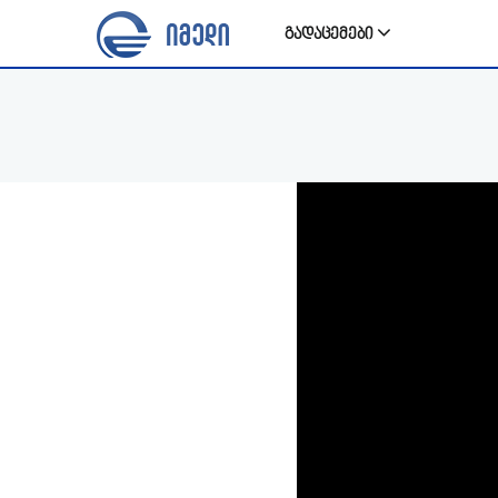
გადაცემები