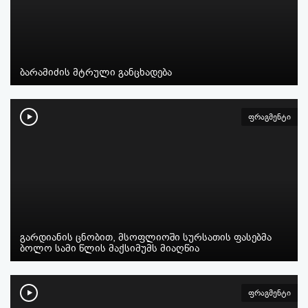
ბარამიძის მტრული განცხადება
ფრაგმენტი
გარდიანის ცნობით, მსოფლიოში სურსათის ფასებმა
ბოლო სამი წლის მაქსიმუმს მიაღწია
ფრაგმენტი