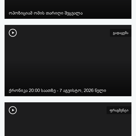
ოპოზიციამ ომის თარიღი შეცვალა
გადაცემა
ქრონიკა 20:00 საათზე - 7 აგვისტო, 2026 წელი
ფრაგმენტი