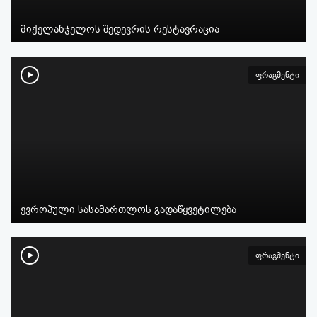
მიქელანჯელოს შედევრის რესტავრაცია
ფრაგმენტი
ევროპული სასამართლოს გადაწყვეტილება
ფრაგმენტი