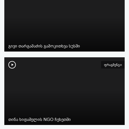
გივი თარგამაძის გამოკითხვა სუსში
ფრაგმენტი
თინა ხიდაშელის NGO ჩეხეთში