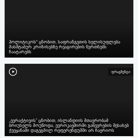
პოლიტიკოს“ ცნობით, საფრანგეთის ხელისუფლება
მასშტაბურ კრიზისებზე რეაგირების წვრთნებს
ჩაატარებს
ფრაგმენტი
„ევრაქტივის” ცნობით, ისლანდიის მთავრობამ
ბრიუსელს მოუწოდა, ევროკავშირში გაწევრების შესახებ
ქვეყანაში დაგეგმილ რეფერენდუმში არ ჩაერიოს