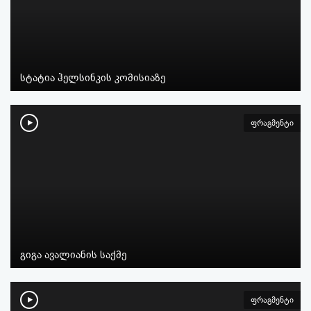
სტატია ჰელსინკის კომისიაზე
ფრაგმენტი
გიგა ავალიანის საქმე
ფრაგმენტი