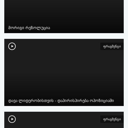
მორიგი რეზოლუცია
ფრაგმენტი
დავა ლიდერობისთვის - დაპირისპირება ოპოზიციაში
ფრაგმენტი