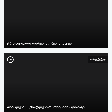
ტრადიციული ღირებულებების დაცვა
ფრაგმენტი
დავალების შესრულება-ოპოზიციის აღიარება