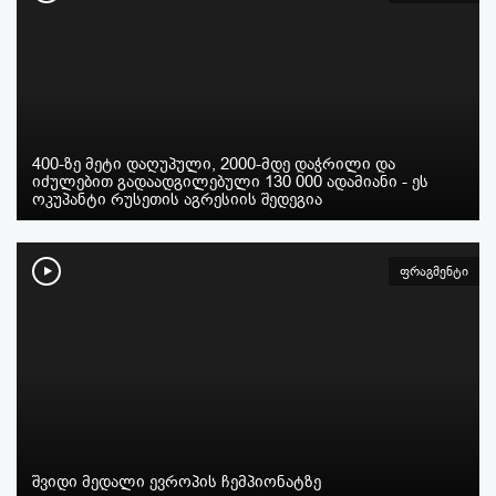
პერიოდი:
-დან
-მდე
ფილტრის აკეცვა
ფილტრის გაუქმება
400-ზე მეტი დაღუპული, 2000-მდე დაჭრილი და
იძულებით გადაადგილებული 130 000 ადამიანი - ეს
ოკუპანტი რუსეთის აგრესიის შედეგია
ფრაგმენტი
შვიდი მედალი ევროპის ჩემპიონატზე