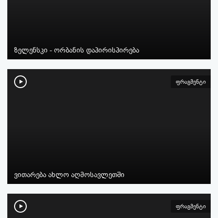
ზელენსკი - ორბანის დაპირისპირება
ფრაგმენტი
ვითარება ახლო აღმოსავლეთში
ფრაგმენტი