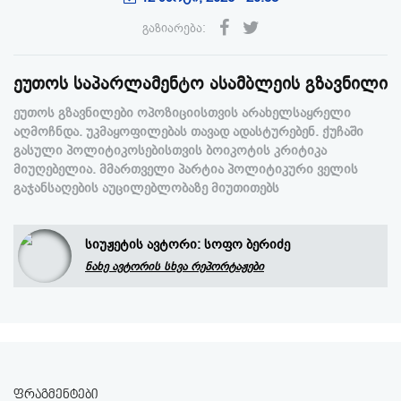
გაზიარება:
ეუთოს საპარლამენტო ასამბლეის გზავნილი
ეუთოს გზავნილები ოპოზიციისთვის არახელსაყრელი
აღმოჩნდა. უკმაყოფილებას თავად ადასტურებენ. ქუჩაში
გასული პოლიტიკოსებისთვის ბოიკოტის კრიტიკა
მიუღებელია. მმართველი პარტია პოლიტიკური ველის
გაჯანსაღების აუცილებლობაზე მიუთითებს
სიუჟეტის ავტორი:
სოფო ბერიძე
ნახე ავტორის სხვა რეპორტაჟები
ფრაგმენტები