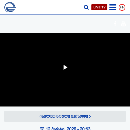
Play
Video
იხილეთ სრული ეპიზოდი
12 მარტი, 2026 - 20:53