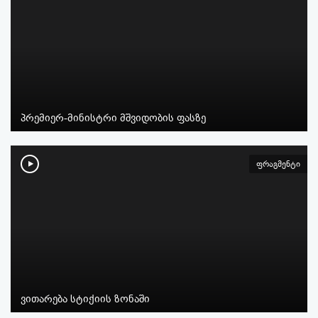
პრემიერ-მინისტრი მშვიდობის ფასზე
ფრაგმენტი
ვითარება სტიქიის ზონაში