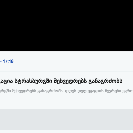
Video
- 17:18
ცია სტრასბურგში შეხვედრებს განაგრძობს
გში შეხვედრებს განაგრძობს. დღეს დელეგაციის წევრები ევრ