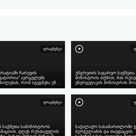
ფრაგმენტი
ფ
რატიაში ჩარევის
უნგრეთის საგარეო საქმეთა
ვატორია“ ავრცელებს
მინისტრის თქმით, მას რუს
ხილებას, რომ იგეგმება უნ…
ენერგეტიკის მინისტრის მ
ფრაგმენტი
ფ
ნ საქმეთა სამინისტროს
საქალაქო სასამართლოში ჯ
მაციით, დღეს რუსთაველის
ბურჭულაძის და თავდაცვის