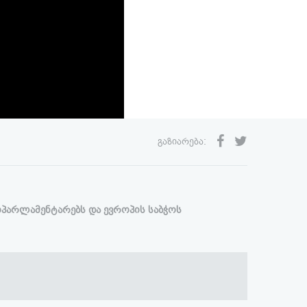
გაზიარება:
ოპარლამენტარებს და ევროპის საბჭოს