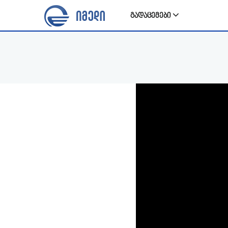
გადაცემები