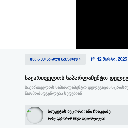
12 მარტი, 2026 
იხილეთ სრული ეპიზოდი
საქართველოს საპარლამენტო დელეგა
საქართველოს საპარლამენტო დელეგაცია სტრასბურ
წარმომადგენლებს ხვდებიან
სიუჟეტის ავტორი:
ანა ჩხიკვაძე
ნახე ავტორის სხვა რეპორტაჟები