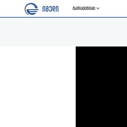
გადაცემები