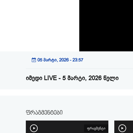
05 მარტი, 2026 - 23:57
იმედი LIVE - 5 მარტი, 2026 წელი
ფრაგმენტები
ფრაგმენტი