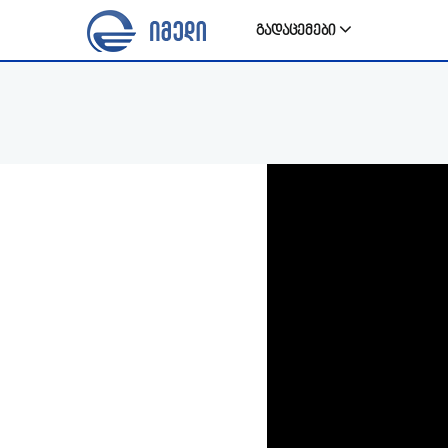
გადაცემები