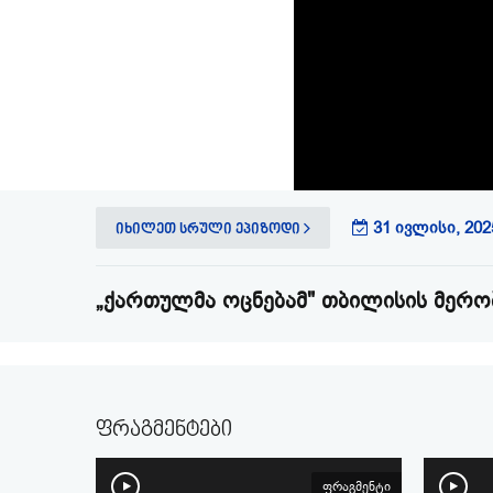
31 ივლისი, 2025
იხილეთ სრული ეპიზოდი
„ქართულმა ოცნებამ" თბილისის მერო
ფრაგმენტები
ფრაგმენტი