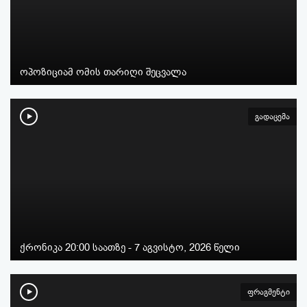
ოპოზიციამ ომის თარიღი შეცვალა
გადაცემა
ქრონიკა 20:00 საათზე - 7 აგვისტო, 2026 წელი
ფრაგმენტი