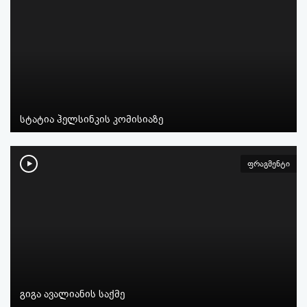
სტატია ჰელსინკის კომისიაზე
ფრაგმენტი
გიგა ავალიანის საქმე