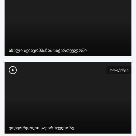
ახალი ავიაკომპანია საქართველოში
ფრაგმენტი
ვიდეორგოლი საქართველოზე