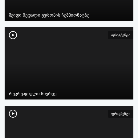
შვიდი მედალი ევროპის ჩემპიონატზე
ფრაგმენტი
რეკრეაციული სივრცე
ფრაგმენტი