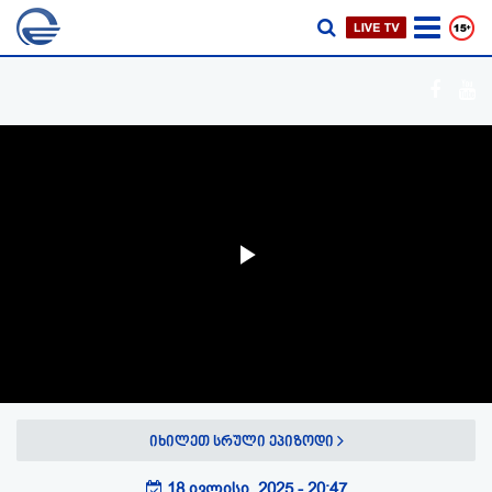
Play
Video
იხილეთ სრული ეპიზოდი
18 ივლისი, 2025 - 20:47