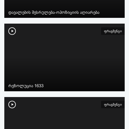
დავალების შესრულება-ოპოზიციის აღიარება
ფრაგმენტი
რეზოლუცია 1633
ფრაგმენტი