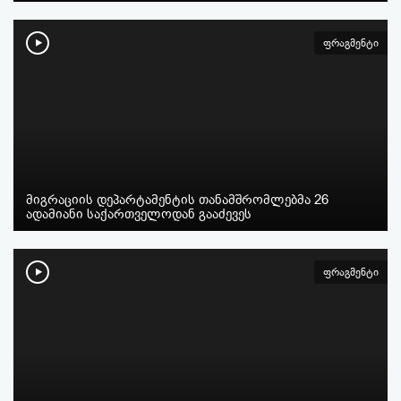
ფრაგმენტი
მიგრაციის დეპარტამენტის თანამშრომლებმა 26
ადამიანი საქართველოდან გააძევეს
ფრაგმენტი