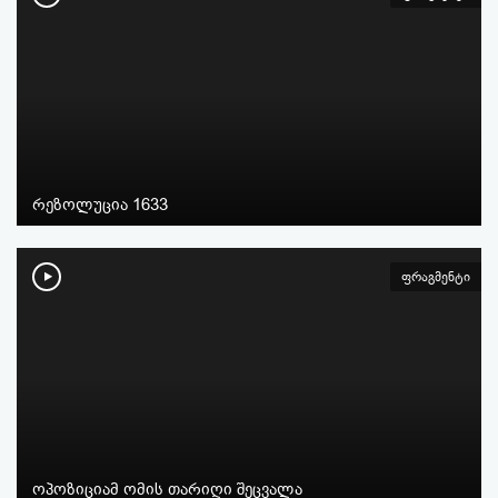
რეზოლუცია 1633
ფრაგმენტი
ოპოზიციამ ომის თარიღი შეცვალა