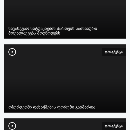
საგანგებო სიტუაციების მართვის სამსახური
მოქალაქეებს მოუწოდებს
ფრაგმენტი
ოზურგეთში დასაქმების ფორუმი გაიმართა
ფრაგმენტი