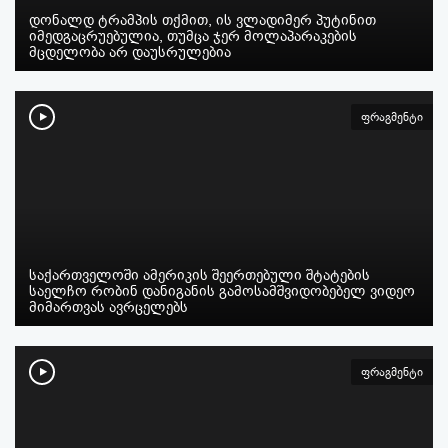
დონალდ ტრამპის თქმით, ის ვლადიმერ პუტინით
იმედგაცრუებულია, თუმცა ჯერ მოლაპარაკების
მცდელობა არ დაუსრულებია
ფრაგმენტი
საქართველოში ამერიკის შეერთებული შტატების
საელჩო რობინ დანიგანის გამოსამშვიდობებელ ვიდეო
მიმართვას ავრცელებს
ფრაგმენტი