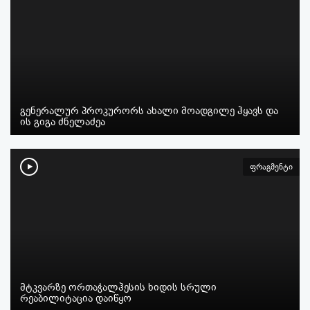
გენერალურ პროკურორს ახალი მოადგილე ჰყავს და
ის გიგა ძნელაძეა
ფრაგმენტი
მტკვარზე ორთაჭალჰესის ხიდის სრული
რეაბილიტაცია დაიწყო