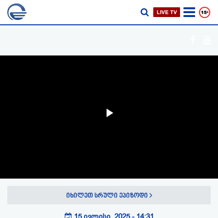
Play
Video
იხილეთ სრული ეპიზოდი
15 ივლისი, 2025 - 14:31