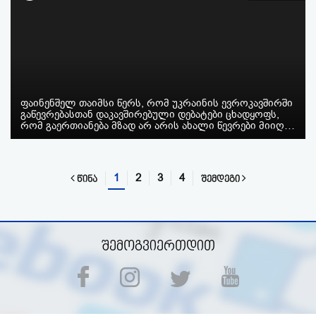
ფაინენშელ თაიმსი წერს, რომ უკრაინის ევროკავშირში
გაწევრებასთან დაკავშირებული დებატები ცხადყოფს,
რომ გაერთიანება მზად არ არის ახალი წევრები მიიღ…
1
2
3
4
წინა
შემდეგი
შემოგვიერთდით