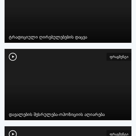
ტრადიციული ღირებულებების დაცვა
ფრაგმენტი
დავალების შესრულება-ოპოზიციის აღიარება
ფრაგმენტი