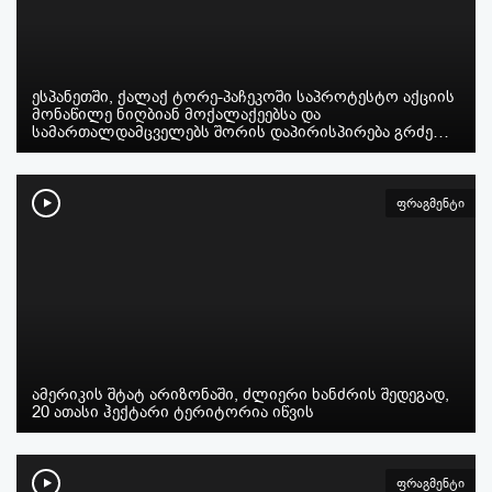
ესპანეთში, ქალაქ ტორე-პაჩეკოში საპროტესტო აქციის
მონაწილე ნიღბიან მოქალაქეებსა და
სამართალდამცველებს შორის დაპირისპირება გრძე…
ფრაგმენტი
ამერიკის შტატ არიზონაში, ძლიერი ხანძრის შედეგად,
20 ათასი ჰექტარი ტერიტორია იწვის
ფრაგმენტი