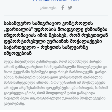
გაზიარება:
სასაზღვრო სამიგრაციო კონტროლის
„დარიალის“ უფროსის მოადგილე ეხმიანება
ინფორმაციას იმის შესახებ, რომ რუსეთიდან
დეპორტირებული უკრაინის მოქალაქეები
საქართველო - რუსეთის საზღვარზე
იმყოფებიან
ლუკა პაატაშვილი განმარტავს, რომ აღნიშნული პირები
არიან განსაკუთრებით მძიმე დანაშაულში მხილებულები და
მათი ქვეყანაში შემოშვება დიდ რისკს წარმოადგენს. გარდა
ამისა, სასაზღვრო სამიგრაციო კონტროლის დარიალის
წარმოამდგენელი ამბობს, რომ უკრაინის ამ მოქალაქეებს
არ აქვთ არც შესაბამისი დოკუმენტები. ცნობისთვის, ბიბისიმ
გაავრცელა ცნობა, რომ მოლდოვამ უარი განაცხადა
რუსეთის მიერ დეპორტირებული უკრაინის მოქალაქეების
გატარებაზე.