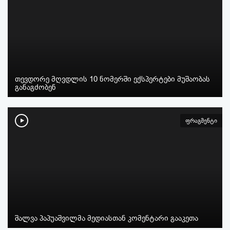
თევდორე მღვდლის 10 ნომერში ექსპერტები მუშაობას
განაგძობენ
ფრაგმენტი
შალვა პაპუაშვილმა მედიასთან კომენტარი გააკეთა