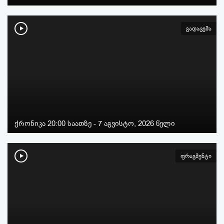
გადაცემა
ქრონიკა 20:00 საათზე - 7 აგვისტო, 2026 წელი
ფრაგმენტი