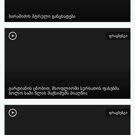
ბარამიძის მტრული განცხადება
ფრაგმენტი
გარდიანის ცნობით, მსოფლიოში სურსათის ფასებმა
ბოლო სამი წლის მაქსიმუმს მიაღწია
ფრაგმენტი