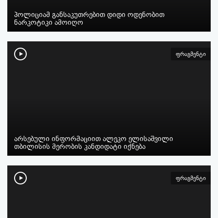
პოლიციამ განსაკუთრებით დიდი ოდენობით
ნარკოტიკი ამოიღო
ფრაგმენტი
არსებული ინფორმაციით ალეკო ელისაშვილი
თბილისის მერობის კანდიდატი იქნება
ფრაგმენტი