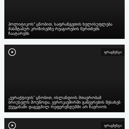
პოლიტიკოს“ ცნობით, საფრანგეთის ხელისუფლება
მასშტაბურ კრიზისებზე რეაგირების წვრთნებს
ჩაატარებს
ფრაგმენტი
„ევრაქტივის” ცნობით, ისლანდიის მთავრობამ
ბრიუსელს მოუწოდა, ევროკავშირში გაწევრების შესახებ
ქვეყანაში დაგეგმილ რეფერენდუმში არ ჩაერიოს
ფრაგმენტი