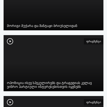
მორიგი მუქარა და შანტაჟი ბრიუსელიდან
ფრაგმენტი
ოპოზიცია ისევ სპეკულირებს და ტრაგედიას კვლავ
ვიწრო პარტიული ინტერესებისთვის იყენებს
ფრაგმენტი