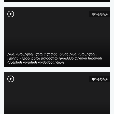
ფრაგმენტი
ერი, რომელიც ლოცულობს, არის ერი, რომელიც
ყვავის - განაცხადა დონალდ ტრამპმა თეთრი სახლის
რწმენის ოფისის ღონისძიებაზე
ფრაგმენტი