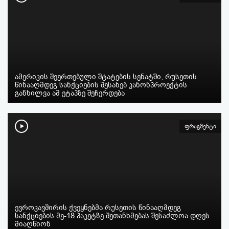
ამერიკის შეერთებული შტატების სენატში, რუსეთის
წინააღმდეგ სანქციების შესახებ კანონპროექტის
განხილვა ამ ეტაპზე შეჩერდება
ფრაგმენტი
ევროკავშირის ქვეყნებმა რუსეთის წინააღმდეგ
სანქციების მე-18 პაკეტზე შეთანხმებას შესაძლოა დღეს
მიაღწიონ