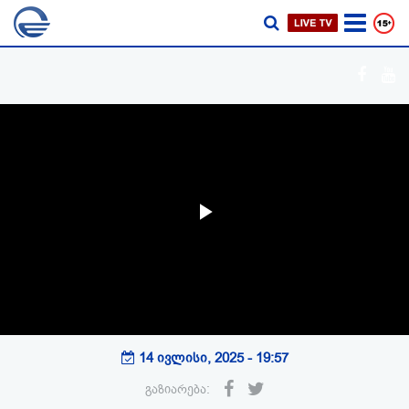
Play
Video
14 ივლისი, 2025 - 19:57
გაზიარება: