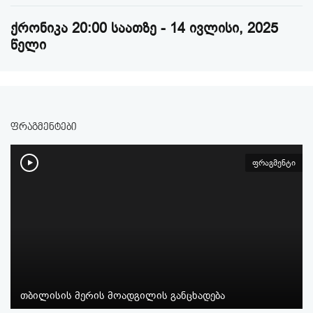
ქრონიკა 20:00 საათზე - 14 ივლისი, 2025
წელი
ფრაგმენტები
ფრაგმენტი
თბილისის მერის მოადგილის განცხადება