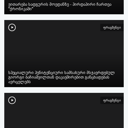
ვითარება სადგურის მოედანზე - პირდაპირი ჩართვა
"ქრონიკაში"
ფრაგმენტი
სპეციალური პენიტენციური სამსახური მსჯავრდებულ
გიორგი ბაჩიაშვილთან დაკავშირებით განცხადებას
ავრცელებს
ფრაგმენტი