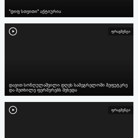
"დიფ სთეითი" აქტიურია
ფრაგმენტი
დავით სონღულაშვილი დღეს სამეგრელოში მეფუტკრე
და მეთხილე ფერმერებს შეხვდა
ფრაგმენტი