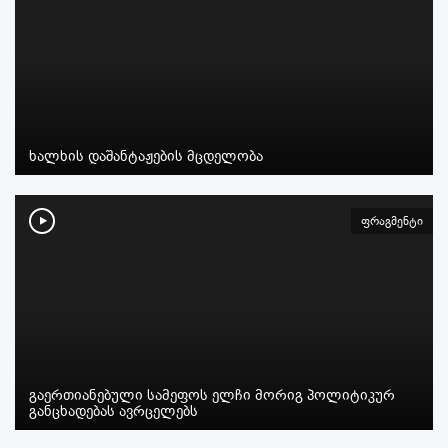
ხალხის დაშანტაჟების მცდელობა
ფრაგმენტი
გაერთიანებული სამეფოს ელჩი მორიგ პოლიტიკურ
განცხადებას ავრცელებს