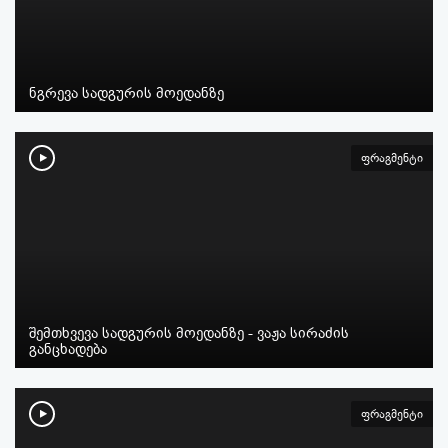
ნგრევა სადგურის მოედანზე
ფრაგმენტი
შემთხვევა სადგურის მოედანზე - ვაჟა სირაძის
განცხადება
ფრაგმენტი