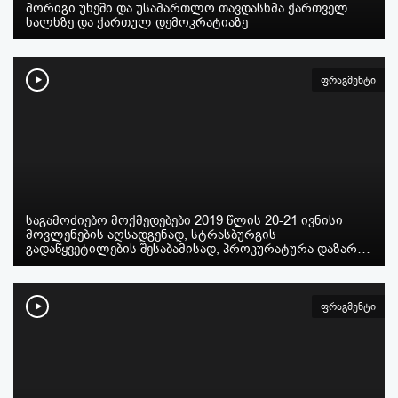
მორიგი უხეში და უსამართლო თავდასხმა ქართველ
ხალხზე და ქართულ დემოკრატიაზე
ფრაგმენტი
საგამოძიებო მოქმედებები 2019 წლის 20-21 ივნისი
მოვლენების აღსადგენად, სტრასბურგის
გადაწყვეტილების შესაბამისად, პროკურატურა დაზარ…
ფრაგმენტი