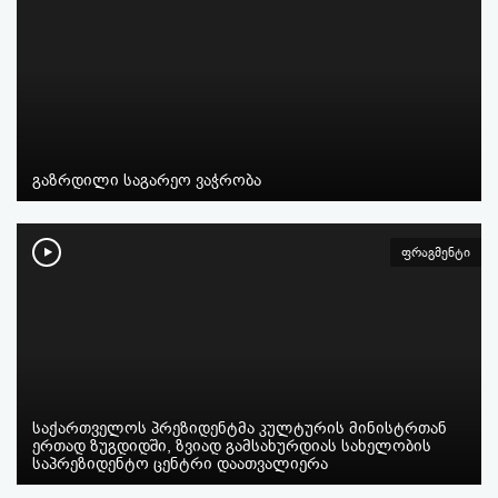
გაზრდილი საგარეო ვაჭრობა
ფრაგმენტი
საქართველოს პრეზიდენტმა კულტურის მინისტრთან
ერთად ზუგდიდში, ზვიად გამსახურდიას სახელობის
საპრეზიდენტო ცენტრი დაათვალიერა