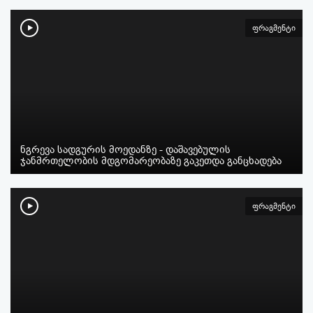
ფრაგმენტი
ნგრევა სადგურის მოედანზე - დაშავებულის
ჯანმრთელობის მდგომარეობაზე გაკეთდა განცხადება
ფრაგმენტი