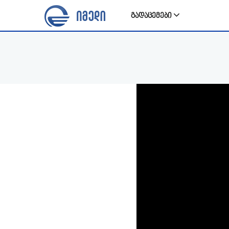
გადაცემები