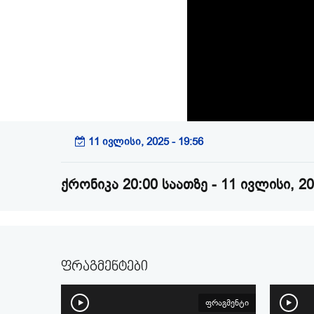
11 ივლისი, 2025 - 19:56
ქრონიკა 20:00 საათზე - 11 ივლისი, 2
ფრაგმენტები
ფრაგმენტი