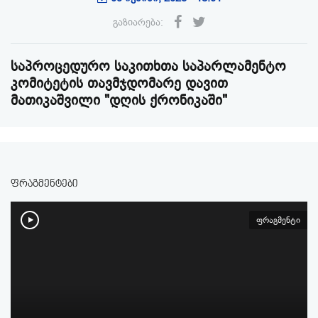
გაზიარება:
საპროცედურო საკითხთა საპარლამენტო
კომიტეტის თავმჯდომარე დავით
მათიკაშვილი "დღის ქრონიკაში"
ფრაგმენტები
ფრაგმენტი