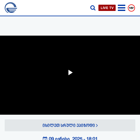
Play
Video
იხილეთ სრული ეპიზოდი
09 ივნისი, 2025 - 18:01