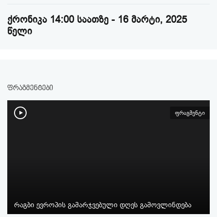
ქრონიკა 14:00 საათზე - 16 მარტი, 2025
წელი
ფრაგმენტები
ფრაგმენტი
რაგბი ევროპის გამარჯვებული დღეს გამოვლინდება