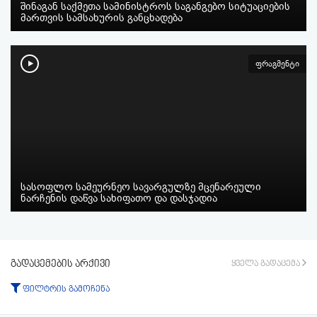
შინაგან საქმეთა სამინისტროს საგანგებო სიტუაციების
მართვის სამსახურის განცხადება
ფრაგმენტი
სასოფლო სამეურნეო სავარგულზე მცენარეული
ნარჩენის დაწვა სახიფათო და დასჯადია
გადაცემების არქივი
ყველა გადაცემა
ფილტრის გამოჩენა
ტიპი: