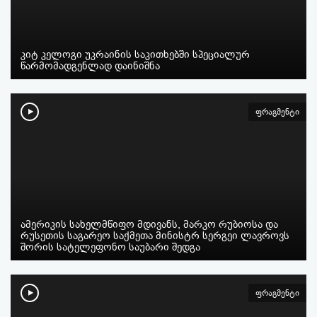
კიტ კელოგი უკრაინის საკითხებში სპეციალურ
წარმომადგენლად დაინიშნა
ფრაგმენტი
ამერიკის სახელმწიფო მდივანს, მარკო რუბიოსა და
რუსეთის საგარეო საქმეთა მინისტრ სერგეი ლავროვს
შორის სატელეფონო საუბარი შედგა
ფრაგმენტი