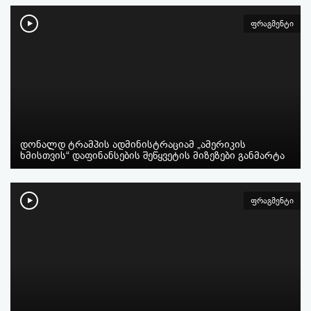
ფრაგმენტი
დონალდ ტრამპის ადმინისტრაციამ „ამერიკის
ხმისთვის“ დაფინანსების შეწყვეტის მიზეზები განმარტა
ფრაგმენტი