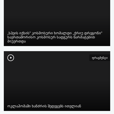
„სპეის იქსის“ კოსმოსური ხომალდი „ქრიუ დრეგონი“
საერთაშორისო კოსმოსურ სადგურს წარმატებით
მიუერთდა
ფრაგმენტი
ოკლაჰომაში ხანძრის შედეგებს ითვლიან