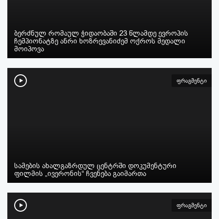
ბერძნულ რომაულ ჭიდაობაში 23 წლამდე ევროპის
ჩემპიონატზე ანრი ხოზრევანიძემ ოქროს მედალი
მოიპოვა
ფრაგმენტი
სამების ახალგაზრდულ ცენტრში დოკუმენტური
ფილმის „ივერონის“ ჩვენება გაიმართა
ფრაგმენტი