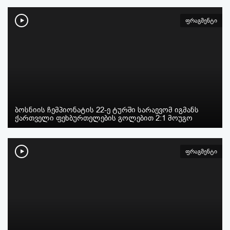
ფრაგმენტი
ბოსნიის ჩემპიონატის 22-ე ტურში სარაევომ იგმანს
ქართველი ფეხბურთელების გოლებით 2:1 მოუგო
ფრაგმენტი