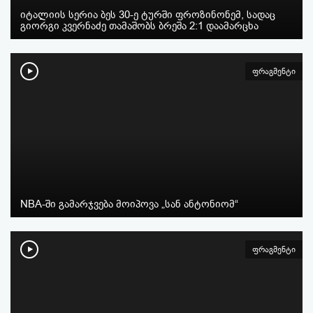
იტალიის სერია ბეს 30-ე ტურში ფროზინონემ, სადაც
გიორგი კვერნაძე თამაშობს ბრეშა 2:1 დაამარცხა
ფრაგმენტი
NBA-ში გამარჯვება მოიპოვა „სან ანტონიომ“
ფრაგმენტი