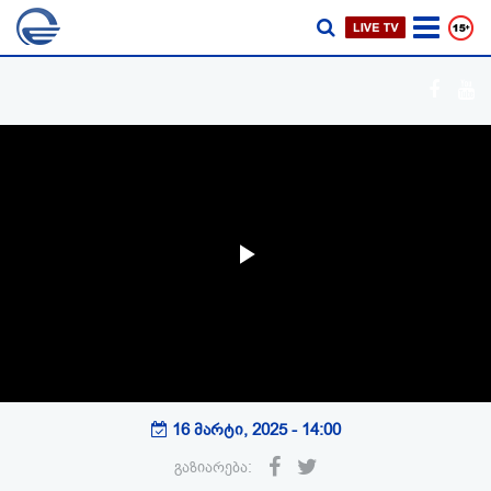
Play
Video
16 მარტი, 2025 - 14:00
გაზიარება: