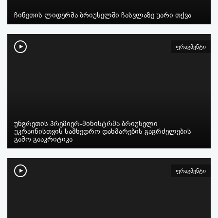
ჩინეთის ლიდერმა ბრიუსელში ჩასვლაზე უარი თქვა
ფრაგმენტი
უნგრეთის პრემიერ-მინისტრმა ბრიუსელი
უკრაინისთვის სამხედრო დახმარების გაგრძელების
გამო გააკრიტიკა
ფრაგმენტი