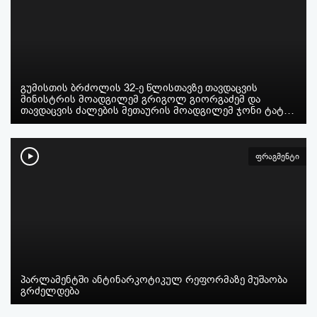
გუმისთის ბრძოლის 32-ე წლისთავზე თავდაცვის
მინისტრის მოადგილემ გრიგოლ გიორგაძემ და
თავდაცვის ძალების მეთაურის მოადგილემ ჯონი ტატ…
ფრაგმენტი
პარლამენტში ანტინარკოტიკულ რეფორმაზე მუშაობა
გრძელდება