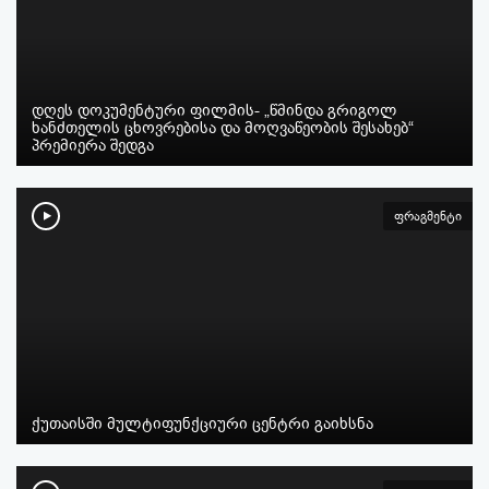
დღეს დოკუმენტური ფილმის- „წმინდა გრიგოლ
ხანძთელის ცხოვრებისა და მოღვაწეობის შესახებ“
პრემიერა შედგა
ფრაგმენტი
ქუთაისში მულტიფუნქციური ცენტრი გაიხსნა