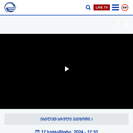
Play
Video
იხილეთ სრული ეპიზოდი
17 სექტემბერი, 2024 - 17:10