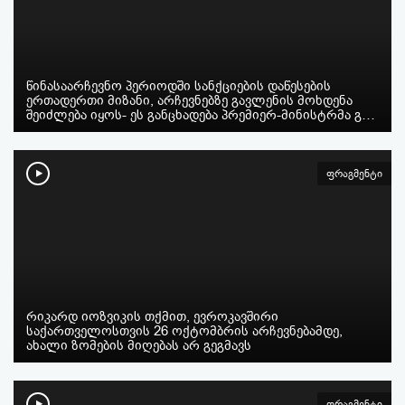
წინასაარჩევნო პერიოდში სანქციების დაწესების
ერთადერთი მიზანი, არჩევნებზე გავლენის მოხდენა
შეიძლება იყოს- ეს განცხადება პრემიერ-მინისტრმა გ…
ფრაგმენტი
რიკარდ იოზვიკის თქმით, ევროკავშირი
საქართველოსთვის 26 ოქტომბრის არჩევნებამდე,
ახალი ზომების მიღებას არ გეგმავს
ფრაგმენტი