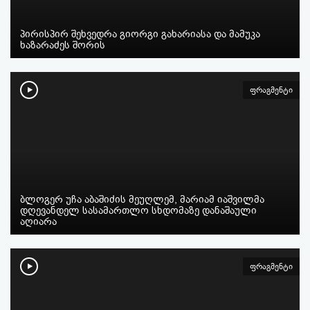
პირისპირ შეხვედრა გიორგი გახარიასა და მამუკა
ხაზარაძეს შორის
ფრაგმენტი
ბლოგერ უჩა აბაშიძის მეუღლემ, მარიამ იაშვილმა
დღევანდელ სასამართლო სხდომაზე დანაშაული
აღიარა
ფრაგმენტი