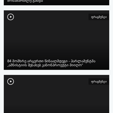
მოსამართლე გახდა
ფრაგმენტი
84 მომხრე არცერთი წინააღმდეგი - პარლამენტმა
„ამნისტიის შესახებ კანონპროექტი მიიღო“
ფრაგმენტი