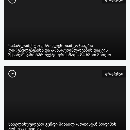
საპარლამენტო უმრავლესობამ „ოჯახური
ღირებულებებისა და არასრულწლოვანის დაცვის
შესახებ“ კანონპროექტი ერთხმად - 84 ხმით მიიღო
ფრაგმენტი
სახელისუფლებო გუნდი მიხაილ როთისგან ბოდიშის
მოხდას ითხოვს