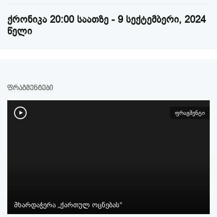
ქრონიკა 20:00 საათზე - 9 სექტემბერი, 2024
წელი
ფრაგმენტები
ფრაგმენტი
მხარდაჭერა „ქართულ ოცნებას“