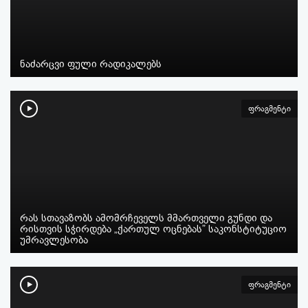
ნაძარცვი ფული რადიკალებს
ფრაგმენტი
რას სთავაზობს ამომრჩეველს მმართველი გუნდი და
რისთვის სჭირდება „ქართულ ოცნებას” საკონსტიტუციო
უმრავლესობა
ფრაგმენტი