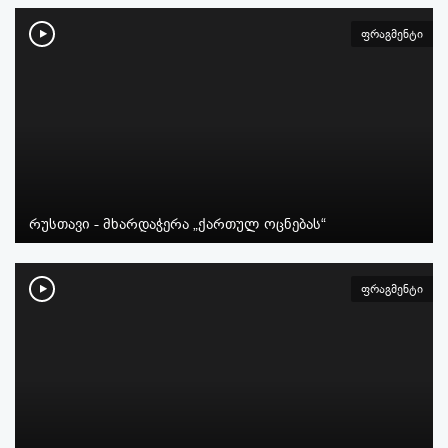
ფრაგმენტი
რუსთავი - მხარდაჭერა „ქართულ ოცნებას“
ფრაგმენტი