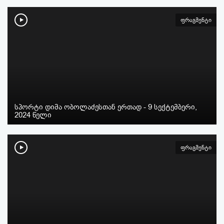
ფრაგმენტი
სპორტი დიმა ობოლაძესთან ერთად - 9 სექტემბერი,
2024 წელი
ფრაგმენტი