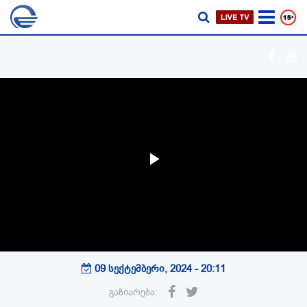
Play
Video
09 სექტემბერი, 2024 - 20:11
გაზიარება: