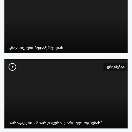
გზავნილები ბუდაპეშტიდან
ფრაგმენტი
ხარაგაული - მხარდაჭერა „ქართულ ოცნებას“