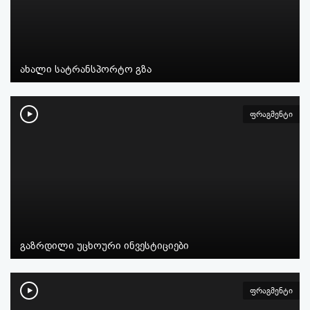
ახალი სატრანსპორტო გზა
ფრაგმენტი
გაზრდილი უცხოური ინვესტიციები
ფრაგმენტი