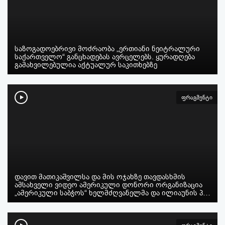
საზოგადოებრივი მოძრაობა „ერთიანი ნეიტრალური
საქართველო“ განცხადებას ავრცელებს. ყურადღება
გამახვილებულია აქტუალურ საკითხებზე
ფრაგმენტი
დავით მათიკაშვილსა და მის ოჯახზე თავდასხმის
ამსახველი ვიდეო ამერიკული დონორი ორგანიზაცია
„ამერიკული საბჭოს“ ხელმძღვანელმა და ილიაუნის პ…