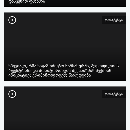
დასკვნით ფაზაშია
ფრაგმენტი
სპეციალურმა საგამოძიებო სამსახურმა, პედოფილიის
რეესტრისა და მონიტორინგის მექანიზმის შექმნის
ინიციატივა კრიმინოლოგებს წარუდგინა
ფრაგმენტი