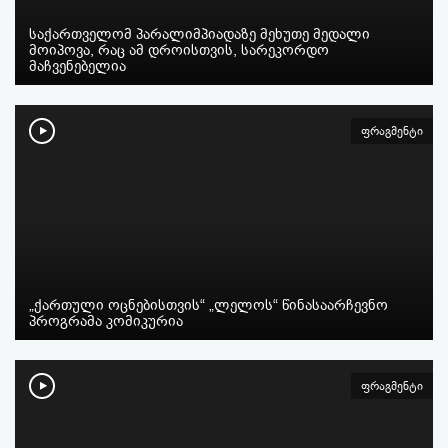
საქართველომ პარალიმპიადაზე მეხუთე მედალი
მოიპოვა, რაც ამ დროისთვის, სარეკორდო
მაჩვენებელია
ფრაგმენტი
„ქართული ოცნებისთვის“ „ლელოს“ წინასაარჩევნო
პროგრამა კომიკურია
ფრაგმენტი