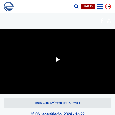
Play
Video
იხილეთ სრული ეპიზოდი
06 სექტემბერი, 2024 - 15:22