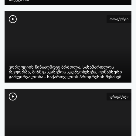
ფრაგმენტი
კორუფციის წინააღმდეგ ბრძოლა, სასამართლოს
რეფორმა, ბიზნეს გარემოს გაუმჯობესება, ფინანსური
გამჭვირვალობა - საქართველოს პროგრესის შესახებ…
ფრაგმენტი