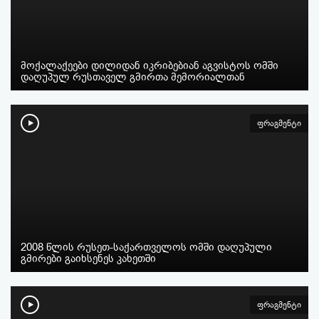
მოქალაქეები დილიდან იკრიბებიან აგვისტოს ომში
დაღუპულ რუსთაველ გმირთა მემორიალთან
ფრაგმენტი
2008 წლის რუსეთ-საქართველოს ომში დაღუპული
გმირები გაიხსენეს კახეთში
ფრაგმენტი