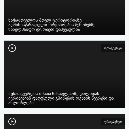
საქართველოს მთელ ტერიტორიაზე
ადმინისტრაციული ორგანოების შენობებზე
სახელმწიფო დროშები დაშვებულია
ფრაგმენტი
მუხათგვერდის ძმათა სასაფლაოზე დილიდან
იკრიბებიან დაღუპული გმირების ოჯახის წევრები და
ახლობლები
ფრაგმენტი