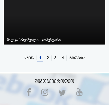
შალვა პაპუაშვილის კომენტარი
1
2
3
4
წინა
შემდეგი
შემოგვიერთდით