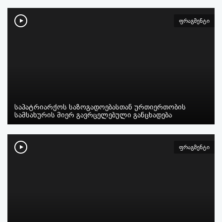
ფრაგმენტი
საპატრიარქოს საზოგადოებასთან ურთიერთობის
სამსახურის მიერ გავრცელებული განცხადება
ფრაგმენტი