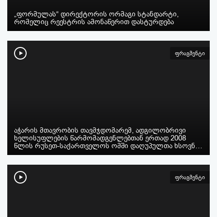
„ფორმულას“ დირექტორის ორმაგი სტანდარტი,
რომელიც რეესტრის ამონაწერით დასტურდება
ფრაგმენტი
აჭარის მთავრობის თავმჯდომარემ, ადგილობრივი
ხელისუფლების წარმომადგენლებთან ერთად 2008
წლის რუსეთ-საქართველოს ომში დაღუპულთა ხსოვნ…
ფრაგმენტი