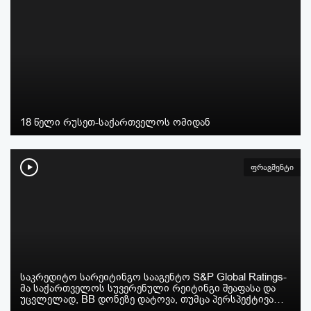
18 წელი რუსეთ-საქართველოს ომიდან
ფრაგმენტი
საკრედიტო სარეიტინგო სააგენტო S&P Global Ratings-
მა საქართველოს სუვერენული რეიტინგი შეაფასა და
უცვლელად, BB დონეზე დატოვა, თუმცა პერსპექტივა…