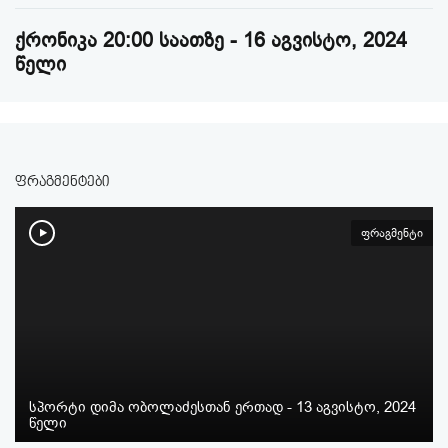
ქრონიკა 20:00 საათზე - 16 აგვისტო, 2024
წელი
ფრაგმენტები
ფრაგმენტი
სპორტი დიმა ობოლაძესთან ერთად - 13 აგვისტო, 2024
წელი