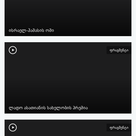
ისრაელ-ჰამასის ომი
ფრაგმენტი
ლადო ასათიანის სახელობის პრემია
ფრაგმენტი