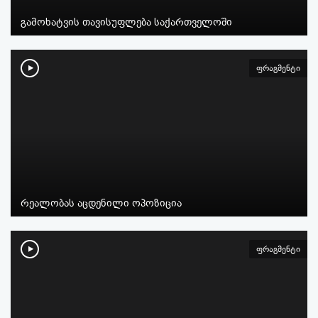
გამოხატვის თავისუფლება საქართველოში
ფრაგმენტი
რეალობას აცდენილი ოპოზიცია
ფრაგმენტი