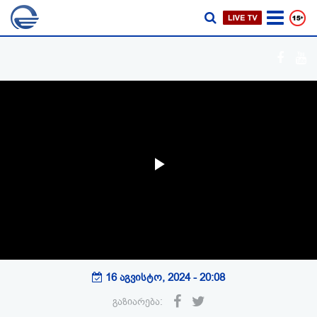
Play
Video
16 აგვისტო, 2024 - 20:08
გაზიარება: