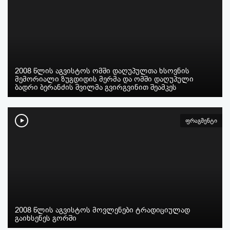
2008 წლის აგვისტოს ომში დაღუპულთა ხსოვნის
მემორიალი ზუგდიდის მერმა და ომში დაღუპული
ბადრი ბერანძის შვილმა გვირგვინით შეამკეს
ფრაგმენტი
2008 წლის აგვისტოს მოვლენები ტრადიციულად
გაიხსენეს გორში