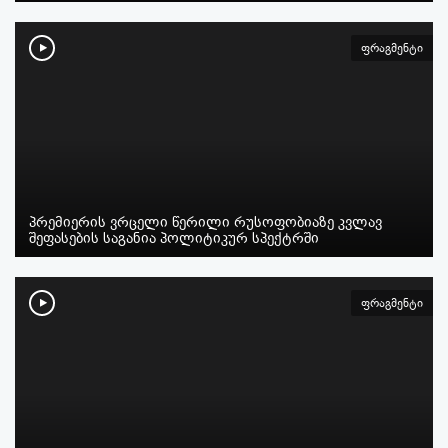
ფრაგმენტი
პრემიერის ვრცელი წერილი რუსოფობიაზე კვლავ
შეფასების საგანია პოლიტიკურ სპექტრში
ფრაგმენტი