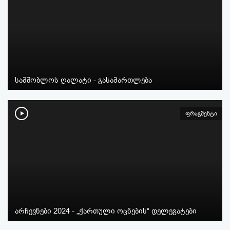
სამშობლოს ღალატი - გასამართლება
ფრაგმენტი
არჩევნები 2024 - „ქართული ოცნების“ დელეგატები