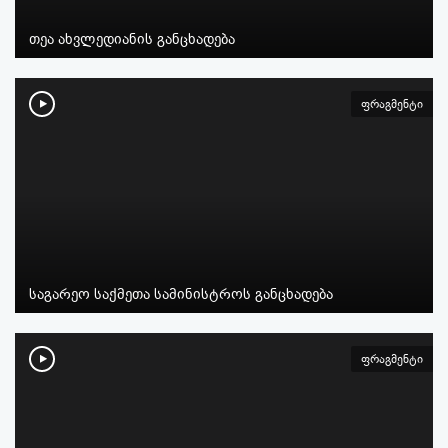
თეა ახვლედიანის განცხადება
ფრაგმენტი
საგარეო საქმეთა სამინისტროს განცხადება
ფრაგმენტი