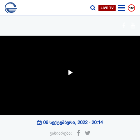
Play
Video
06 სექტემბერი, 2022 - 20:14
გაზიარება: