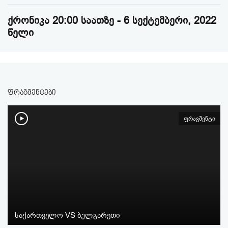
ქრონიკა 20:00 საათზე - 6 სექტემბერი, 2022
წელი
ფრაგმენტები
ფრაგმენტი
საქართველო VS ბულგარეთი