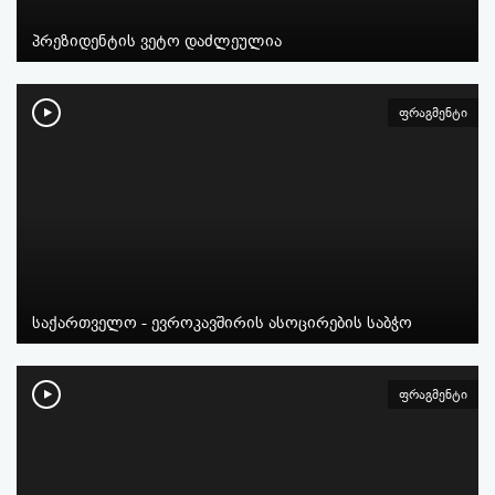
პრეზიდენტის ვეტო დაძლეულია
ფრაგმენტი
საქართველო - ევროკავშირის ასოცირების საბჭო
ფრაგმენტი