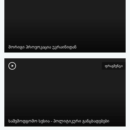
მორიგი პროვოკაცია უკრაინიდან
ფრაგმენტი
საშემოდგომო სესია - პოლიტიკური განცხადებები