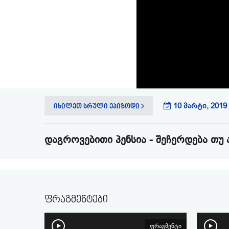
10 მარტი, 2019 
იხილეთ სრული ეპიზოდი
დაგროვებითი პენსია - შეჩერდება თუ
ფრაგმენტები
ფრაგმენტი