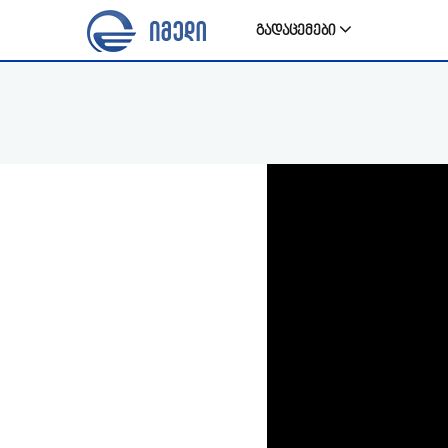
გადაცემები