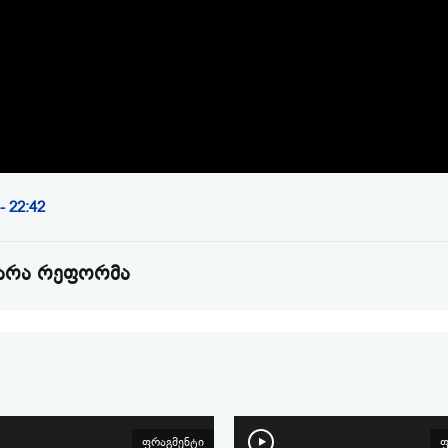
Video
- 22:42
 არა რეფორმა
ფრაგმენტი
ფ