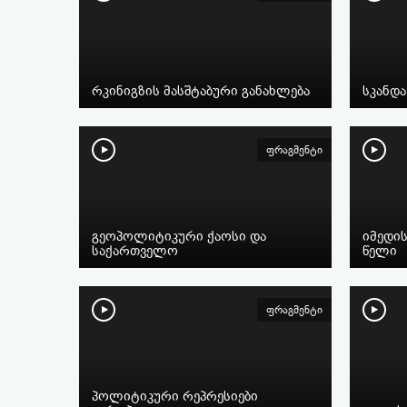
რკინიგზის მასშტაბური განახლება
სკანდ
ფრაგმენტი
გეოპოლიტიკური ქაოსი და
იმედის
საქართველო
წელი
ფრაგმენტი
პოლიტიკური რეპრესიები