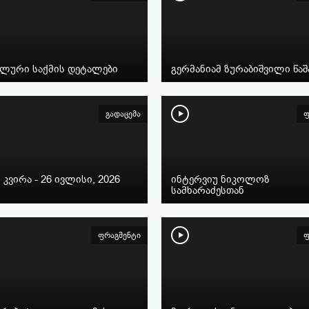
ალური საქმის დეტალები
გერმანიამ ზურაბიშვილი წა
გადაცემა
ფ
 კვირა - 26 ივლისი, 2026
ინტერვიუ ნიკოლოზ
სამხარაძესთან
ფრაგმენტი
ფ