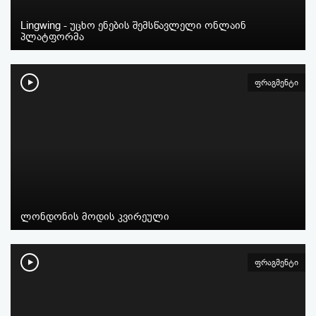
Lingwing - უცხო ენების შემსწავლელი ონლაინ
პლატფორმა
ფრაგმენტი
ლონდონის მოდის კვირეული
ფრაგმენტი