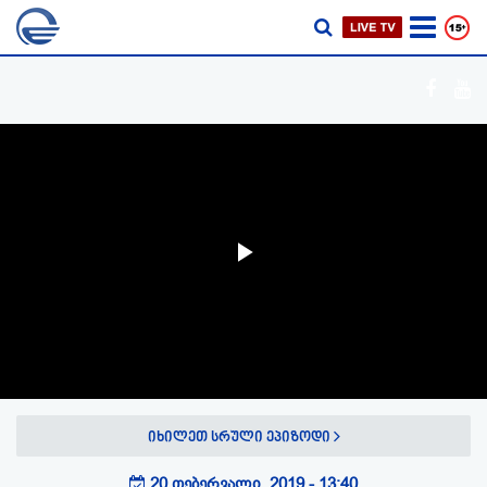
Play
Video
იხილეთ სრული ეპიზოდი
20 თებერვალი, 2019 - 13:40