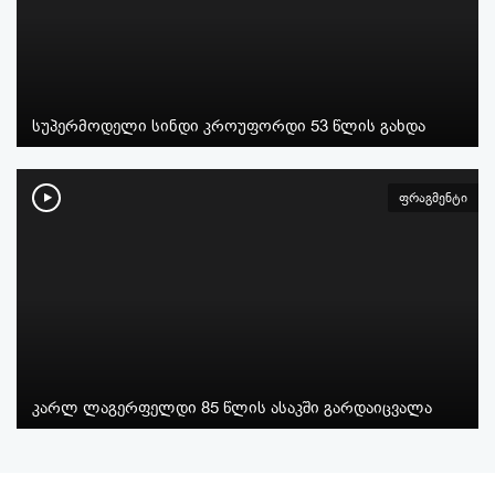
სუპერმოდელი სინდი კროუფორდი 53 წლის გახდა
ფრაგმენტი
კარლ ლაგერფელდი 85 წლის ასაკში გარდაიცვალა