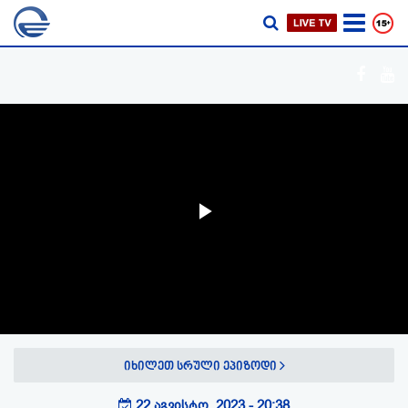
Play
Video
იხილეთ სრული ეპიზოდი
22 აგვისტო, 2023 - 20:38