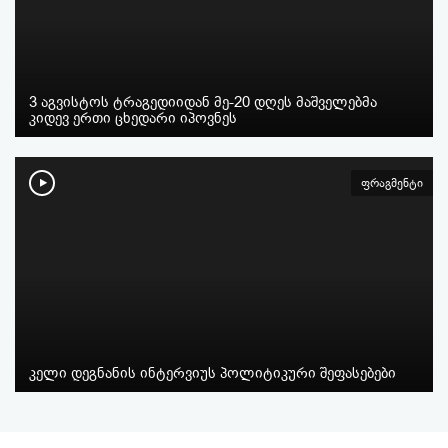
3 აგვისტოს ტრაგედიიდან მე-20 დღეს მაშველებმა
კიდევ ერთი ცხედარი იპოვნეს
ფრაგმენტი
კელი დეგნანის ინტერვიუს პოლიტიკური შეფასებები