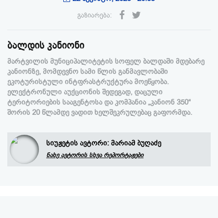
გაზიარება:
ბალდის კანიონი
მარტვილის მუნიციპალიტეტის სოფელ ბალდაში მდებარე
კანიონზე, მომდევნო სამი წლის განმავლობაში
ეკოტურისტული ინტფრასტრუქტურა მოეწყობა.
ელექტრონული აუქციონის შედეგად, დაცული
ტერიტორიების სააგენტოსა და კომპანია „კანიონ 350“
შორის 20 წლამდე ვადით ხელშეკრულებაც გაფორმდა.
სიუჟეტის ავტორი:
მარიამ ბუღაძე
ნახე ავტორის სხვა რეპორტაჟები