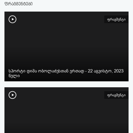
ფრაგმენტები
ფრაგმენტი
სპორტი დიმა ობოლაძესთან ერთად - 22 აგვისტო, 2023
წელი
ფრაგმენტი