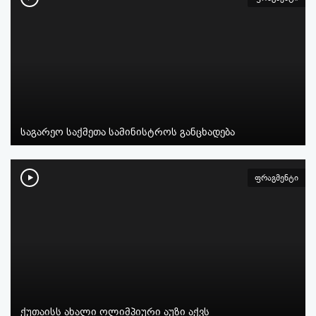
საგარეო საქმეთა სამინისტროს განცხადება
ფრაგმენტი
ქუთაისს ახალი ოლიმპიური აუზი აქვს