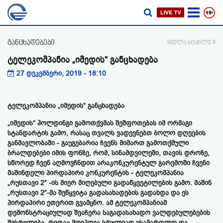
განცხადებები
ყველა სიახლე
ტელეკომპანია „იმედის“ განცხადება
27 დეკემბერი, 2019 - 18:10
ტელეკომპანია „იმედის“ განცხადება
„იმედის“ ჰოლდინგი გამოთქვმას შეშფოთებას იმ ორმაგი
სტანდარტის გამო, რასაც თვალს ვადევნებთ ბოლო დღეების
განმავლობაში - გაუგებარია ჩვენს მიმართ გამოთქმული
ბრალდებები იმის ფონზე, რომ, სინამდვილეში, თავის დროზე,
სწორედ ჩვენ აღმოვჩნდით არაკონკურენტულ გარემოში ჩვენი
მაშინდელი პირდაპირი კონკურენტის - ტელეკომპანია
„რუსთავი 2“ -ის მიერ მიღებული გადაწყვეტილების გამო. მაშინ
„რუსთავი 2“-მა შეწყვიტა გადასახადების გადახდა და ეს
პირდაპირი ეთერით გვამცნო. ამ ტელეკომპანიამ
დემონსტრაციულად შეაჩერა საგადასახადო ვალდებულებების
შესრულება, რითაც მოიპოვა სრულიად უსამართლო და